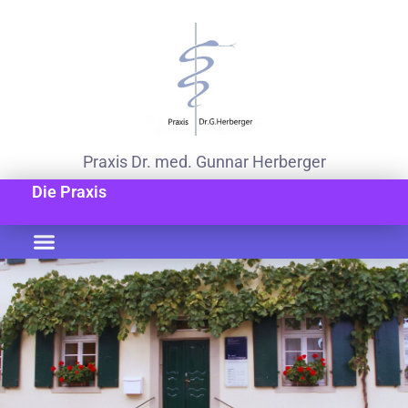
Praxis Dr. med. Gunnar Herberger
Die Praxis