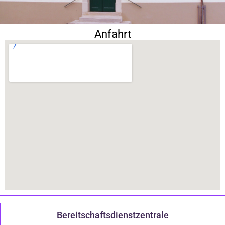
Anfahrt
Bereitschaftsdienstzentrale